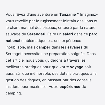
Vous rêvez d'une aventure en
Tanzanie
? Imaginez-
vous réveillé par le rugissement lointain des lions et
le chant matinal des oiseaux, entouré par la nature
sauvage du
Serengeti
. Faire un
safari
dans ce
parc
national
emblématique est une expérience
inoubliable, mais
camper
dans les
savanes
du
Serengeti nécessite une préparation soignée. Dans
cet article, nous vous guiderons à travers les
meilleures pratiques pour que votre
voyage
soit
aussi sûr que mémorable, des détails pratiques à la
gestion des risques, en passant par des conseils
insiders pour maximiser votre
expérience
de
camping.