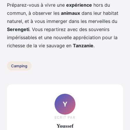
Préparez-vous à vivre une
expérience
hors du
commun, à observer les
animaux
dans leur habitat
naturel, et à vous immerger dans les merveilles du
Serengeti
. Vous repartirez avec des souvenirs
impérissables et une nouvelle appréciation pour la
richesse de la vie sauvage en
Tanzanie
.
Camping
Y
ECRIT PAR
Youssef