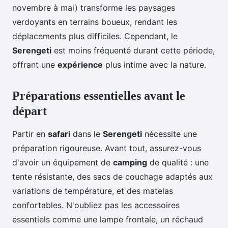
novembre à mai) transforme les paysages
verdoyants en terrains boueux, rendant les
déplacements plus difficiles. Cependant, le
Serengeti
est moins fréquenté durant cette période,
offrant une
expérience
plus intime avec la nature.
Préparations essentielles avant le
départ
Partir en
safari
dans le
Serengeti
nécessite une
préparation rigoureuse. Avant tout, assurez-vous
d'avoir un équipement de
camping
de qualité : une
tente résistante, des sacs de couchage adaptés aux
variations de température, et des matelas
confortables. N'oubliez pas les accessoires
essentiels comme une lampe frontale, un réchaud