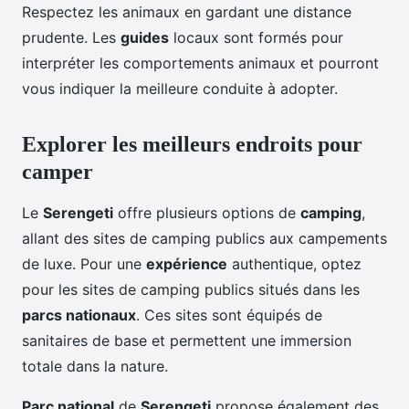
Respectez les animaux en gardant une distance
prudente. Les
guides
locaux sont formés pour
interpréter les comportements animaux et pourront
vous indiquer la meilleure conduite à adopter.
Explorer les meilleurs endroits pour
camper
Le
Serengeti
offre plusieurs options de
camping
,
allant des sites de camping publics aux campements
de luxe. Pour une
expérience
authentique, optez
pour les sites de camping publics situés dans les
parcs nationaux
. Ces sites sont équipés de
sanitaires de base et permettent une immersion
totale dans la nature.
Parc national
de
Serengeti
propose également des