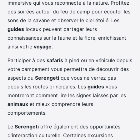
immersive qui vous reconnecte à la nature. Profitez
des soirées autour du feu de camp pour écouter les
sons de la savane et observer le ciel étoilé. Les
guides
locaux peuvent partager leurs
connaissances sur la faune et la flore, enrichissant
ainsi votre
voyage
.
Participer à des
safaris
à pied ou en véhicule depuis
votre campement vous permettra de découvrir des
aspects du
Serengeti
que vous ne verrez pas
depuis les routes principales. Les
guides
vous
montreront comment lire les signes laissés par les
animaux
et mieux comprendre leurs
comportements.
Le
Serengeti
offre également des opportunités
d'interaction culturelle. Certaines excursions