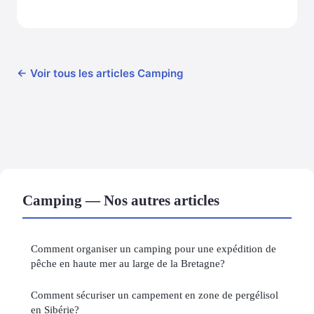
← Voir tous les articles Camping
Camping — Nos autres articles
Comment organiser un camping pour une expédition de
pêche en haute mer au large de la Bretagne?
Comment sécuriser un campement en zone de pergélisol
en Sibérie?