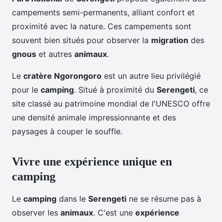
campements semi-permanents, alliant confort et
proximité avec la nature. Ces campements sont
souvent bien situés pour observer la
migration
des
gnous
et autres
animaux
.
Le
cratère Ngorongoro
est un autre lieu privilégié
pour le
camping
. Situé à proximité du
Serengeti
, ce
site classé au patrimoine mondial de l'UNESCO offre
une densité animale impressionnante et des
paysages à couper le souffle.
Vivre une expérience unique en
camping
Le
camping
dans le
Serengeti
ne se résume pas à
observer les
animaux
. C'est une
expérience