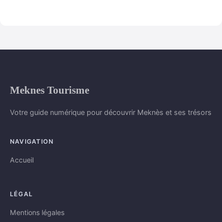
Meknes Tourisme
Votre guide numérique pour découvrir Meknès et ses trésors
NAVIGATION
Accueil
LÉGAL
Mentions légales