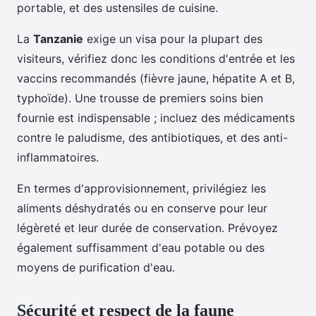
portable, et des ustensiles de cuisine.
La
Tanzanie
exige un visa pour la plupart des
visiteurs, vérifiez donc les conditions d'entrée et les
vaccins recommandés (fièvre jaune, hépatite A et B,
typhoïde). Une trousse de premiers soins bien
fournie est indispensable ; incluez des médicaments
contre le paludisme, des antibiotiques, et des anti-
inflammatoires.
En termes d'approvisionnement, privilégiez les
aliments déshydratés ou en conserve pour leur
légèreté et leur durée de conservation. Prévoyez
également suffisamment d'eau potable ou des
moyens de purification d'eau.
Sécurité et respect de la faune