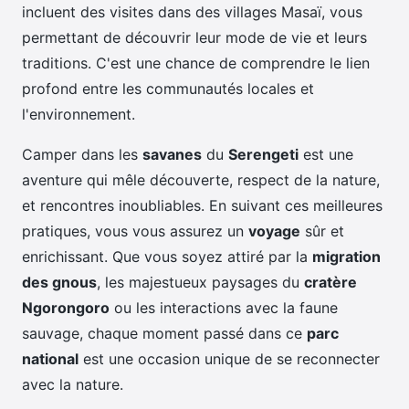
incluent des visites dans des villages Masaï, vous
permettant de découvrir leur mode de vie et leurs
traditions. C'est une chance de comprendre le lien
profond entre les communautés locales et
l'environnement.
Camper dans les
savanes
du
Serengeti
est une
aventure qui mêle découverte, respect de la nature,
et rencontres inoubliables. En suivant ces meilleures
pratiques, vous vous assurez un
voyage
sûr et
enrichissant. Que vous soyez attiré par la
migration
des gnous
, les majestueux paysages du
cratère
Ngorongoro
ou les interactions avec la faune
sauvage, chaque moment passé dans ce
parc
national
est une occasion unique de se reconnecter
avec la nature.