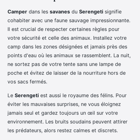
Camper
dans les
savanes
du
Serengeti
signifie
cohabiter avec une faune sauvage impressionnante.
Il est crucial de respecter certaines règles pour
votre sécurité et celle des animaux. Installez votre
camp dans les zones désignées et jamais près des
points d'eau où les animaux se rassemblent. La nuit,
ne sortez pas de votre tente sans une lampe de
poche et évitez de laisser de la nourriture hors de
vos sacs fermés.
Le
Serengeti
est aussi le royaume des félins. Pour
éviter les mauvaises surprises, ne vous éloignez
jamais seul et gardez toujours un œil sur votre
environnement. Les bruits soudains peuvent attirer
les prédateurs, alors restez calmes et discrets.