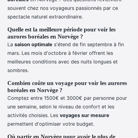
souvent chez nos voyageurs passionnés par ce
spectacle naturel extraordinaire.
Quelle est la meilleure période pour voir les
aurores boréales en Norvège ?
La
saison optimale
s'étend de fin septembre à fin
mars. Les mois d'octobre à février offrent les
meilleures conditions avec des nuits longues et
sombres.
Combien coûte un voyage pour voir les aurores
boréales en Norvège ?
Comptez entre 1500€ et 3000€ par personne pour
une semaine, selon le niveau de confort et les
activités choisies. Les
voyages sur mesure
permettent d'optimiser votre budget.
Où partir en Norvège pour avoir le plus de