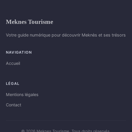
Meknes Tourisme
Votre guide numérique pour découvrir Meknès et ses trésors
NAVIGATION
Accueil
LÉGAL
Mentions légales
Contact
© 2026 Meknes Tourisme. Tous droits réservés.