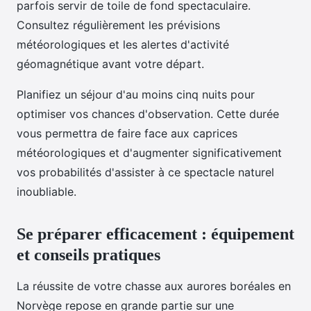
parfois servir de toile de fond spectaculaire.
Consultez régulièrement les prévisions
météorologiques et les alertes d'activité
géomagnétique avant votre départ.
Planifiez un séjour d'au moins cinq nuits pour
optimiser vos chances d'observation. Cette durée
vous permettra de faire face aux caprices
météorologiques et d'augmenter significativement
vos probabilités d'assister à ce spectacle naturel
inoubliable.
Se préparer efficacement : équipement
et conseils pratiques
La réussite de votre chasse aux aurores boréales en
Norvège repose en grande partie sur une