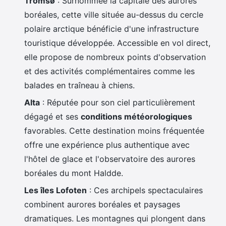
Tromsø
: Surnommée la capitale des aurores
boréales, cette ville située au-dessus du cercle
polaire arctique bénéficie d'une infrastructure
touristique développée. Accessible en vol direct,
elle propose de nombreux points d'observation
et des activités complémentaires comme les
balades en traîneau à chiens.
Alta
: Réputée pour son ciel particulièrement
dégagé et ses
conditions météorologiques
favorables. Cette destination moins fréquentée
offre une expérience plus authentique avec
l'hôtel de glace et l'observatoire des aurores
boréales du mont Haldde.
Les îles Lofoten
: Ces archipels spectaculaires
combinent aurores boréales et paysages
dramatiques. Les montagnes qui plongent dans