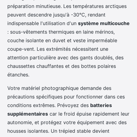
préparation minutieuse. Les températures arctiques
peuvent descendre jusqu'à -30°C, rendant
indispensable l'utilisation d'un
système multicouche
: sous-vêtements thermiques en laine mérinos,
couche isolante en duvet et veste imperméable
coupe-vent. Les extrémités nécessitent une
attention particulière avec des gants doublés, des
chaussettes chauffantes et des bottes polaires
étanches.
Votre matériel photographique demande des
précautions spécifiques pour fonctionner dans ces
conditions extrêmes. Prévoyez des
batteries
supplémentaires
car le froid épuise rapidement leur
autonomie, et protégez votre équipement avec des
housses isolantes. Un trépied stable devient