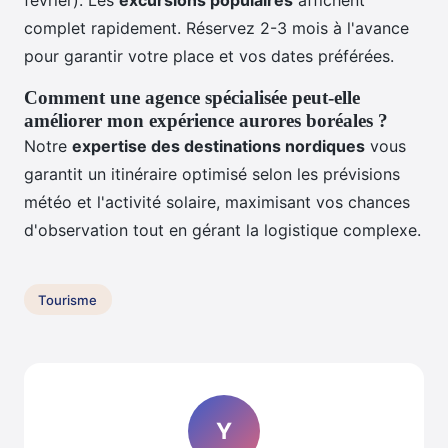
complet rapidement. Réservez 2-3 mois à l'avance
pour garantir votre place et vos dates préférées.
Comment une agence spécialisée peut-elle
améliorer mon expérience aurores boréales ?
Notre
expertise des destinations nordiques
vous
garantit un itinéraire optimisé selon les prévisions
météo et l'activité solaire, maximisant vos chances
d'observation tout en gérant la logistique complexe.
Tourisme
Y