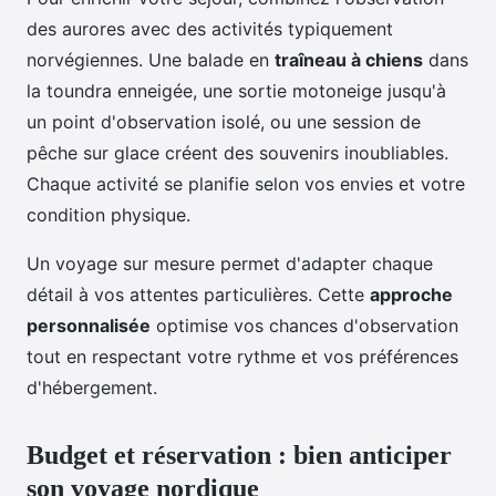
des aurores avec des activités typiquement
norvégiennes. Une balade en
traîneau à chiens
dans
la toundra enneigée, une sortie motoneige jusqu'à
un point d'observation isolé, ou une session de
pêche sur glace créent des souvenirs inoubliables.
Chaque activité se planifie selon vos envies et votre
condition physique.
Un voyage sur mesure permet d'adapter chaque
détail à vos attentes particulières. Cette
approche
personnalisée
optimise vos chances d'observation
tout en respectant votre rythme et vos préférences
d'hébergement.
Budget et réservation : bien anticiper
son voyage nordique