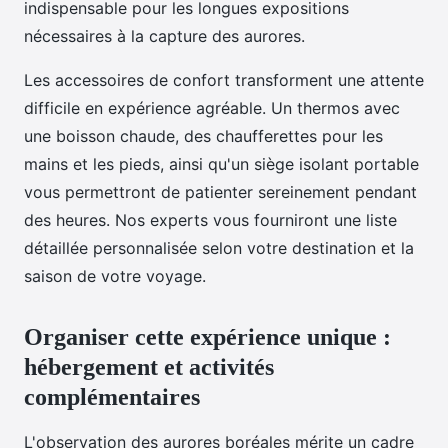
indispensable pour les longues expositions
nécessaires à la capture des aurores.
Les accessoires de confort transforment une attente
difficile en expérience agréable. Un thermos avec
une boisson chaude, des chaufferettes pour les
mains et les pieds, ainsi qu'un siège isolant portable
vous permettront de patienter sereinement pendant
des heures. Nos experts vous fourniront une liste
détaillée personnalisée selon votre destination et la
saison de votre voyage.
Organiser cette expérience unique :
hébergement et activités
complémentaires
L'observation des aurores boréales mérite un cadre