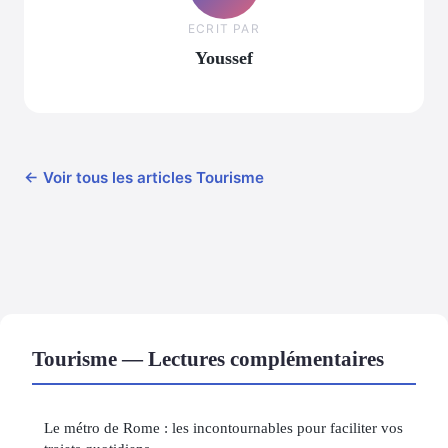
ECRIT PAR
Youssef
← Voir tous les articles Tourisme
Tourisme — Lectures complémentaires
Le métro de Rome : les incontournables pour faciliter vos