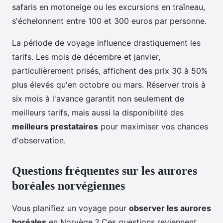
safaris en motoneige ou les excursions en traîneau,
s'échelonnent entre 100 et 300 euros par personne.
La période de voyage influence drastiquement les
tarifs. Les mois de décembre et janvier,
particulièrement prisés, affichent des prix 30 à 50%
plus élevés qu'en octobre ou mars. Réserver trois à
six mois à l'avance garantit non seulement de
meilleurs tarifs, mais aussi la disponibilité des
meilleurs prestataires
pour maximiser vos chances
d'observation.
Questions fréquentes sur les aurores
boréales norvégiennes
Vous planifiez un voyage pour
observer les aurores
boréales
en Norvège ? Ces questions reviennent