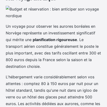
Un voyage pour observer les aurores boréales en
Norvège représente un investissement significatif
qui mérite une
planification rigoureuse
. Le
transport aérien constitue généralement le poste le
plus important, avec des tarifs oscillant entre 300 et
800 euros depuis la France selon la saison et la
destination choisie.
L'hébergement varie considérablement selon vos
attentes : comptez 80 à 150 euros par nuit pour un
hôtel standard, tandis qu'une nuit dans un igloo de
verre ou un hôtel des glaces peut atteindre 500
euros. Les activités dédiées aux aurores, comme les