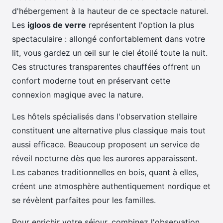
d'hébergement à la hauteur de ce spectacle naturel.
Les
igloos de verre
représentent l'option la plus
spectaculaire : allongé confortablement dans votre
lit, vous gardez un œil sur le ciel étoilé toute la nuit.
Ces structures transparentes chauffées offrent un
confort moderne tout en préservant cette
connexion magique avec la nature.
Les hôtels spécialisés dans l'observation stellaire
constituent une alternative plus classique mais tout
aussi efficace. Beaucoup proposent un service de
réveil nocturne dès que les aurores apparaissent.
Les cabanes traditionnelles en bois, quant à elles,
créent une atmosphère authentiquement nordique et
se révèlent parfaites pour les familles.
Pour enrichir votre séjour, combinez l'observation