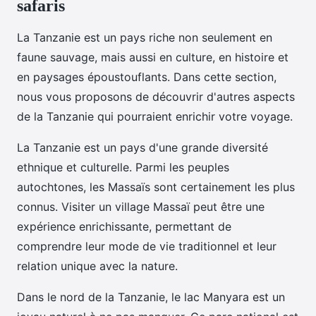
safaris
La Tanzanie est un pays riche non seulement en
faune sauvage, mais aussi en culture, en histoire et
en paysages époustouflants. Dans cette section,
nous vous proposons de découvrir d'autres aspects
de la Tanzanie qui pourraient enrichir votre voyage.
La Tanzanie est un pays d'une grande diversité
ethnique et culturelle. Parmi les peuples
autochtones, les Massaïs sont certainement les plus
connus. Visiter un village Massaï peut être une
expérience enrichissante, permettant de
comprendre leur mode de vie traditionnel et leur
relation unique avec la nature.
Dans le nord de la Tanzanie, le lac Manyara est un