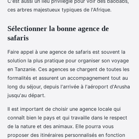
C'est aussi un lieu privilégié pour voir des baobabs,
ces arbres majestueux typiques de l'Afrique.
Sélectionner la bonne agence de
safaris
Faire appel à une agence de safaris est souvent la
solution la plus pratique pour organiser son voyage
en Tanzanie. Ces agences se chargent de toutes les
formalités et assurent un accompagnement tout au
long du séjour, depuis l'arrivée à l'aéroport d'Arusha
jusqu'au départ.
Il est important de choisir une agence locale qui
connaît bien le pays et qui travaille dans le respect
de la nature et des animaux. Elle pourra vous
proposer des itinéraires personnalisés en fonction