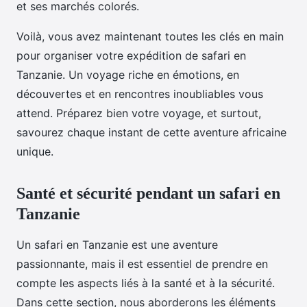
et ses marchés colorés.
Voilà, vous avez maintenant toutes les clés en main
pour organiser votre expédition de safari en
Tanzanie. Un voyage riche en émotions, en
découvertes et en rencontres inoubliables vous
attend. Préparez bien votre voyage, et surtout,
savourez chaque instant de cette aventure africaine
unique.
Santé et sécurité pendant un safari en
Tanzanie
Un safari en Tanzanie est une aventure
passionnante, mais il est essentiel de prendre en
compte les aspects liés à la santé et à la sécurité.
Dans cette section, nous aborderons les éléments