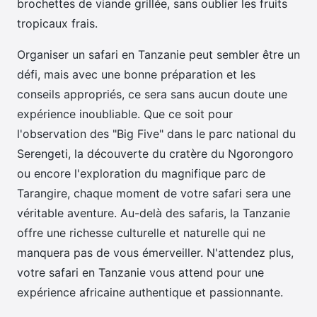
brochettes de viande grillée, sans oublier les fruits
tropicaux frais.
Organiser un safari en Tanzanie peut sembler être un
défi, mais avec une bonne préparation et les
conseils appropriés, ce sera sans aucun doute une
expérience inoubliable. Que ce soit pour
l'observation des "Big Five" dans le parc national du
Serengeti, la découverte du cratère du Ngorongoro
ou encore l'exploration du magnifique parc de
Tarangire, chaque moment de votre safari sera une
véritable aventure. Au-delà des safaris, la Tanzanie
offre une richesse culturelle et naturelle qui ne
manquera pas de vous émerveiller. N'attendez plus,
votre safari en Tanzanie vous attend pour une
expérience africaine authentique et passionnante.