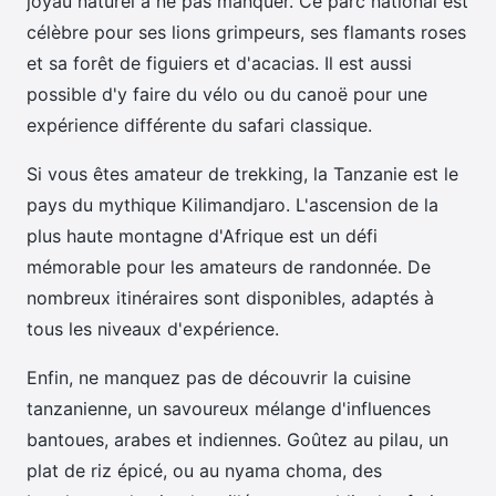
joyau naturel à ne pas manquer. Ce parc national est
célèbre pour ses lions grimpeurs, ses flamants roses
et sa forêt de figuiers et d'acacias. Il est aussi
possible d'y faire du vélo ou du canoë pour une
expérience différente du safari classique.
Si vous êtes amateur de trekking, la Tanzanie est le
pays du mythique Kilimandjaro. L'ascension de la
plus haute montagne d'Afrique est un défi
mémorable pour les amateurs de randonnée. De
nombreux itinéraires sont disponibles, adaptés à
tous les niveaux d'expérience.
Enfin, ne manquez pas de découvrir la cuisine
tanzanienne, un savoureux mélange d'influences
bantoues, arabes et indiennes. Goûtez au pilau, un
plat de riz épicé, ou au nyama choma, des