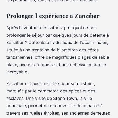
Prolonger l'expérience à Zanzibar
Après l'aventure des safaris, pourquoi ne pas
prolonger le séjour par quelques jours de détente à
Zanzibar ? Cette île paradisiaque de l'océan Indien,
située à une trentaine de kilomètres des côtes
tanzaniennes, offre de magnifiques plages de sable
blanc, une eau turquoise et une richesse culturelle
incroyable.
Zanzibar est aussi réputée pour son histoire,
marquée par le commerce des épices et des
esclaves. Une visite de Stone Town, la ville
principale, permet de découvrir ce riche passé à
travers ses ruelles étroites, ses anciennes demeures