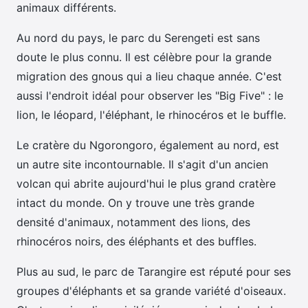
animaux différents.
Au nord du pays, le parc du Serengeti est sans
doute le plus connu. Il est célèbre pour la grande
migration des gnous qui a lieu chaque année. C'est
aussi l'endroit idéal pour observer les "Big Five" : le
lion, le léopard, l'éléphant, le rhinocéros et le buffle.
Le cratère du Ngorongoro, également au nord, est
un autre site incontournable. Il s'agit d'un ancien
volcan qui abrite aujourd'hui le plus grand cratère
intact du monde. On y trouve une très grande
densité d'animaux, notamment des lions, des
rhinocéros noirs, des éléphants et des buffles.
Plus au sud, le parc de Tarangire est réputé pour ses
groupes d'éléphants et sa grande variété d'oiseaux.