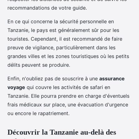
recommandations de votre guide.
En ce qui concerne la sécurité personnelle en
Tanzanie, le pays est généralement sûr pour les
touristes. Cependant, il est recommandé de faire
preuve de vigilance, particulièrement dans les
grandes villes et les zones touristiques où les petits
délits peuvent se produire.
Enfin, n'oubliez pas de souscrire à une
assurance
voyage
qui couvre les activités de safari en
Tanzanie. Elle pourra prendre en charge d'éventuels
frais médicaux sur place, une évacuation d'urgence
ou encore le rapatriement.
Découvrir la Tanzanie au-delà des