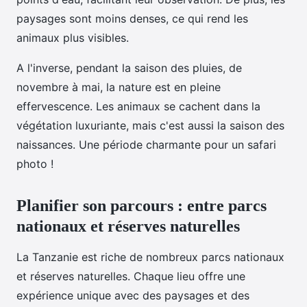
paysages sont moins denses, ce qui rend les
animaux plus visibles.
A l'inverse, pendant la saison des pluies, de
novembre à mai, la nature est en pleine
effervescence. Les animaux se cachent dans la
végétation luxuriante, mais c'est aussi la saison des
naissances. Une période charmante pour un safari
photo !
Planifier son parcours : entre parcs
nationaux et réserves naturelles
La Tanzanie est riche de nombreux parcs nationaux
et réserves naturelles. Chaque lieu offre une
expérience unique avec des paysages et des