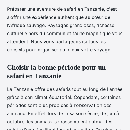
Préparer une aventure de safari en Tanzanie, c'est
s'offrir une expérience authentique au cœur de
l'Afrique sauvage. Paysages grandioses, richesse
culturelle hors du commun et faune magnifique vous
attendent. Nous vous partageons ici tous les
conseils pour organiser au mieux votre voyage.
Choisir la bonne période pour un
safari en Tanzanie
La Tanzanie offre des safaris tout au long de l'année
grâce à son climat équatorial. Cependant, certaines
périodes sont plus propices à l'observation des
animaux. En effet, lors de la saison sèche, de juin à
octobre, les animaux se rassemblent autour des
points d'eau, facilitant leur observation. De plus, les