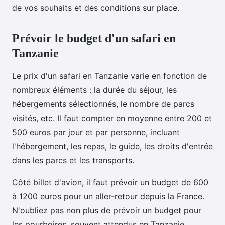
de vos souhaits et des conditions sur place.
Prévoir le budget d'un safari en
Tanzanie
Le prix d'un safari en Tanzanie varie en fonction de
nombreux éléments : la durée du séjour, les
hébergements sélectionnés, le nombre de parcs
visités, etc. Il faut compter en moyenne entre 200 et
500 euros par jour et par personne, incluant
l'hébergement, les repas, le guide, les droits d'entrée
dans les parcs et les transports.
Côté billet d'avion, il faut prévoir un budget de 600
à 1200 euros pour un aller-retour depuis la France.
N'oubliez pas non plus de prévoir un budget pour
les pourboires, souvent attendus en Tanzanie.