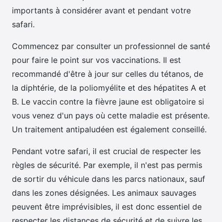
importants à considérer avant et pendant votre
safari.
Commencez par consulter un professionnel de santé
pour faire le point sur vos vaccinations. Il est
recommandé d'être à jour sur celles du tétanos, de
la diphtérie, de la poliomyélite et des hépatites A et
B. Le vaccin contre la fièvre jaune est obligatoire si
vous venez d'un pays où cette maladie est présente.
Un traitement antipaludéen est également conseillé.
Pendant votre safari, il est crucial de respecter les
règles de sécurité. Par exemple, il n'est pas permis
de sortir du véhicule dans les parcs nationaux, sauf
dans les zones désignées. Les animaux sauvages
peuvent être imprévisibles, il est donc essentiel de
respecter les distances de sécurité et de suivre les