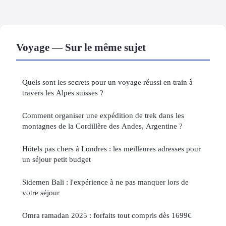
Voyage — Sur le même sujet
Quels sont les secrets pour un voyage réussi en train à
travers les Alpes suisses ?
Comment organiser une expédition de trek dans les
montagnes de la Cordillère des Andes, Argentine ?
Hôtels pas chers à Londres : les meilleures adresses pour
un séjour petit budget
Sidemen Bali : l'expérience à ne pas manquer lors de
votre séjour
Omra ramadan 2025 : forfaits tout compris dès 1699€