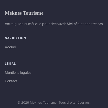
Meknes Tourisme
Votre guide numérique pour découvrir Meknès et ses trésors
NAVIGATION
Accueil
LÉGAL
Mentions légales
Contact
© 2026 Meknes Tourisme. Tous droits réservés.