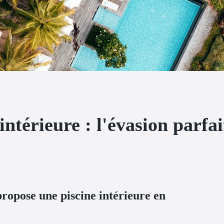
 intérieure : l'évasion parf
propose une piscine intérieure en