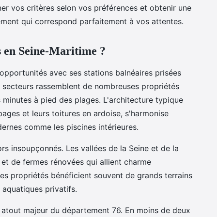
ner vos critères selon vos préférences et obtenir une
ment qui correspond parfaitement à vos attentes.
s en Seine-Maritime ?
 opportunités avec ses stations balnéaires prisées
 secteurs rassemblent de nombreuses propriétés
 minutes à pied des plages. L'architecture typique
ages et leurs toitures en ardoise, s'harmonise
rnes comme les piscines intérieures.
rs insoupçonnés. Les vallées de la Seine et de la
et de fermes rénovées qui allient charme
es propriétés bénéficient souvent de grands terrains
 aquatiques privatifs.
un atout majeur du département 76. En moins de deux