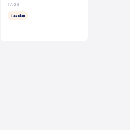
TAGS
Location