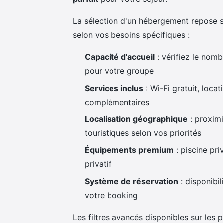
La sélection d'un hébergement repose 
selon vos besoins spécifiques :
Capacité d'accueil
: vérifiez le nom
pour votre groupe
Services inclus
: Wi-Fi gratuit, loca
complémentaires
Localisation géographique
: proximi
touristiques selon vos priorités
Équipements premium
: piscine pr
privatif
Système de réservation
: disponibi
votre booking
Les filtres avancés disponibles sur les 