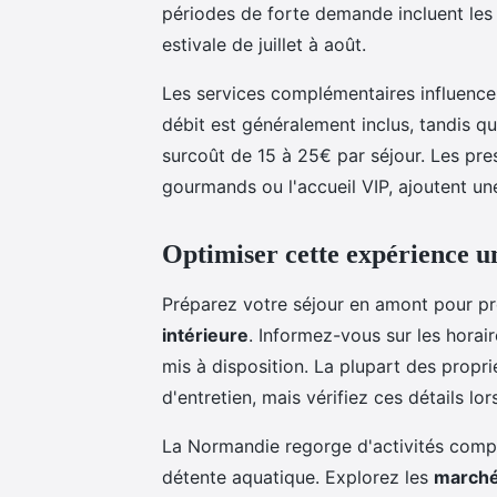
périodes de forte demande incluent les 
estivale de juillet à août.
Les services complémentaires influencen
débit est généralement inclus, tandis qu
surcoût de 15 à 25€ par séjour. Les pre
gourmands ou l'accueil VIP, ajoutent u
Optimiser cette expérience u
Préparez votre séjour en amont pour pr
intérieure
. Informez-vous sur les horai
mis à disposition. La plupart des propri
d'entretien, mais vérifiez ces détails lor
La Normandie regorge d'activités com
détente aquatique. Explorez les
marché